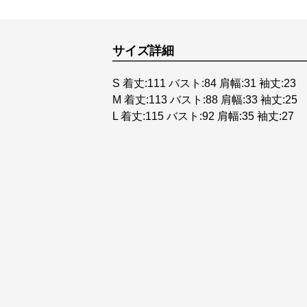
サイズ詳細
S 着丈:111 バスト:84 肩幅:31 袖丈:23
M 着丈:113 バスト:88 肩幅:33 袖丈:25
L 着丈:115 バスト:92 肩幅:35 袖丈:27