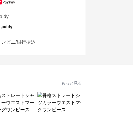
aidy
コンビニ/銀行振込
もっと見る