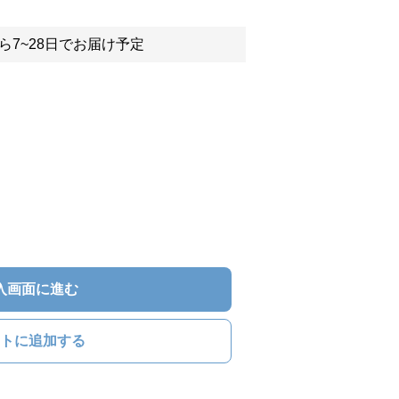
ら7~28日でお届け予定
入画面に進む
トに追加する