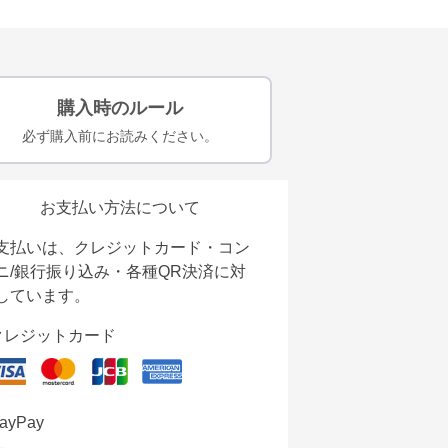
購入時のルール
必ず購入前にお読みください。
お支払い方法について
支払いは、クレジットカード・コン
ニ/銀行振り込み・各種QR決済に対
しています。
クレジットカード
ayPay