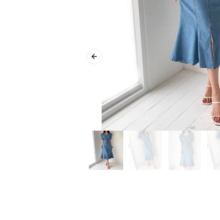
Previous slide