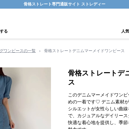
骨格ストレート専門通販サイト ストレディー
する
人
グワンピースの一覧
›
骨格ストレートデニムマーメイドワンピース
骨格ストレートデ
ス
このデニムマーメイドワンピ
めの一着です♡ デニム素材
シルエットが女性らしい曲線
で、カジュアルなデイリース
快適な着心地を提供し、季節