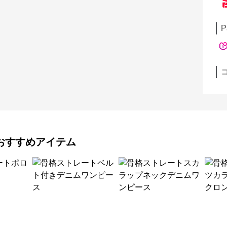
P
おすすめアイテム