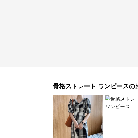
骨格ストレート
ワンピース
の