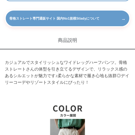
→
骨格ストレート専門通販サイト 国内No1規模Stladyについて
商品説明
カジュアルでスタイリッシュなワイドレッグハーフパンツ。骨格
ストレートさんの体型を引き立てるデザインで、リラックス感の
あるシルエットが魅力です♪柔らかな素材で履き心地も抜群◎デイ
リーコーデやリゾートスタイルにぴったり！