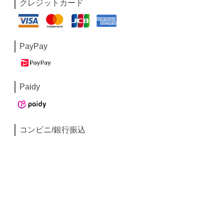
クレジットカード
PayPay
Paidy
コンビニ/銀行振込