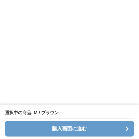
選択中の商品: M / ブラウン
購入画面に進む