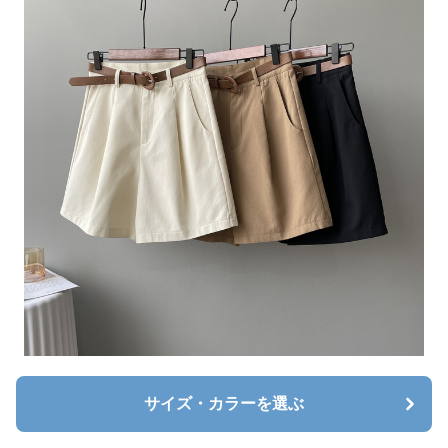
サイズ・カラーを選ぶ