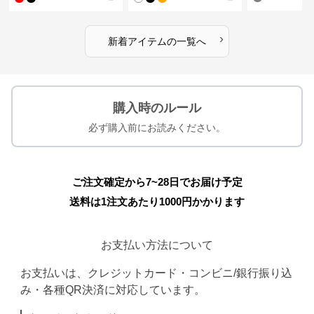
›
新着アイテムの一覧へ
購入時のルール
必ず購入前にお読みください。
ご注文確定から7~28日でお届け予定
送料は1注文あたり
1000
円かかります
お支払い方法について
お支払いは、クレジットカード・コンビニ/銀行振り込
み・各種QR決済に対応しています。