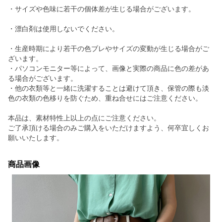
・サイズや色味に若干の個体差が生じる場合がございます。
・漂白剤は使用しないでください。
・生産時期により若干の色ブレやサイズの変動が生じる場合がご
ざいます。
・パソコンモニター等によって、画像と実際の商品に色の差があ
る場合がございます。
・他の衣類等と一緒に洗濯することは避けて頂き、保管の際も淡
色の衣類の色移りを防ぐため、重ね合せにはご注意ください。
本品は、素材特性上以上の点にご注意ください。
ご了承頂ける場合のみご購入をいただけますよう、何卒宜しくお
願いいたします。
商品画像