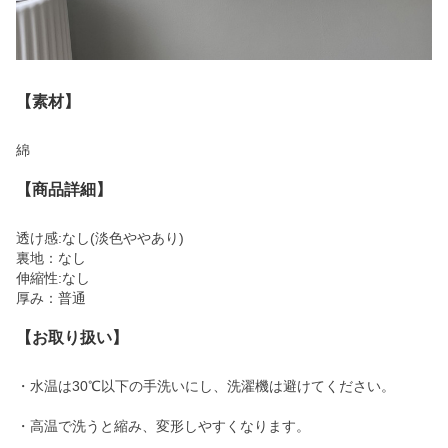
【素材】
綿
【商品詳細】
透け感:なし(淡色ややあり)
裏地：なし
伸縮性:なし
厚み：普通
【お取り扱い】
・水温は30℃以下の手洗いにし、洗濯機は避けてください。
・高温で洗うと縮み、変形しやすくなります。