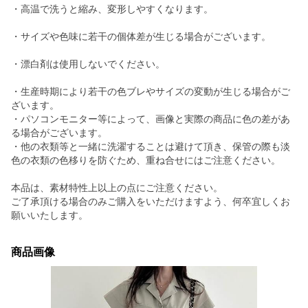
・高温で洗うと縮み、変形しやすくなります。
・サイズや色味に若干の個体差が生じる場合がございます。
・漂白剤は使用しないでください。
・生産時期により若干の色ブレやサイズの変動が生じる場合がご
ざいます。
・パソコンモニター等によって、画像と実際の商品に色の差があ
る場合がございます。
・他の衣類等と一緒に洗濯することは避けて頂き、保管の際も淡
色の衣類の色移りを防ぐため、重ね合せにはご注意ください。
本品は、素材特性上以上の点にご注意ください。
ご了承頂ける場合のみご購入をいただけますよう、何卒宜しくお
願いいたします。
商品画像