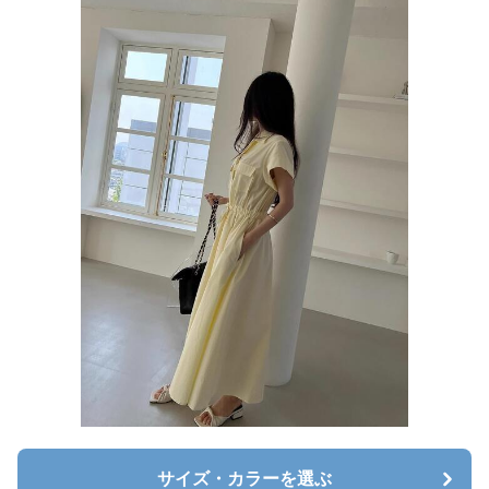
サイズ・カラーを選ぶ