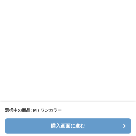
選択中の商品: M / ワンカラー
購入画面に進む