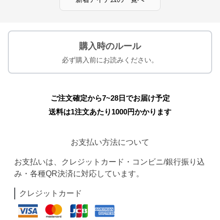
購入時のルール
必ず購入前にお読みください。
ご注文確定から7~28日でお届け予定
送料は1注文あたり
1000
円かかります
お支払い方法について
お支払いは、クレジットカード・コンビニ/銀行振り込
み・各種QR決済に対応しています。
クレジットカード