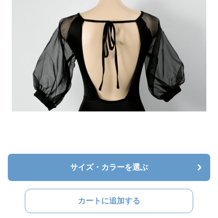
サイズ・カラーを選ぶ
カートに追加する