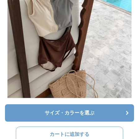
サイズ・カラーを選ぶ
カートに追加する