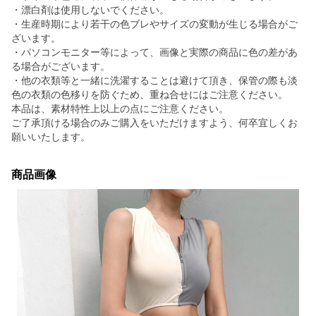
・漂白剤は使用しないでください。
・生産時期により若干の色ブレやサイズの変動が生じる場合がご
ざいます。
・パソコンモニター等によって、画像と実際の商品に色の差があ
る場合がございます。
・他の衣類等と一緒に洗濯することは避けて頂き、保管の際も淡
色の衣類の色移りを防ぐため、重ね合せにはご注意ください。
本品は、素材特性上以上の点にご注意ください。
ご了承頂ける場合のみご購入をいただけますよう、何卒宜しくお
願いいたします。
商品画像