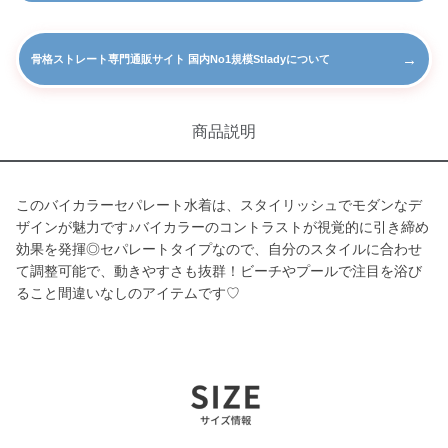
→
骨格ストレート専門通販サイト 国内No1規模Stladyについて
商品説明
このバイカラーセパレート水着は、スタイリッシュでモダンなデ
ザインが魅力です♪バイカラーのコントラストが視覚的に引き締め
効果を発揮◎セパレートタイプなので、自分のスタイルに合わせ
て調整可能で、動きやすさも抜群！ビーチやプールで注目を浴び
ること間違いなしのアイテムです♡