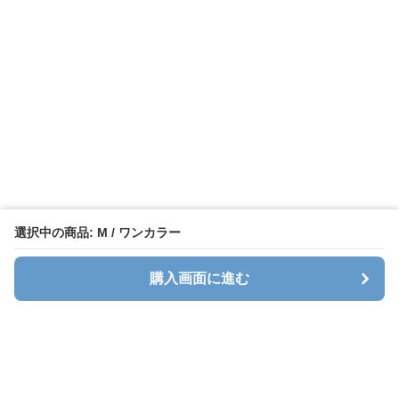
選択中の商品: M / ワンカラー
購入画面に進む