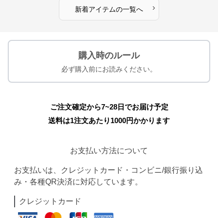
›
新着アイテムの一覧へ
購入時のルール
必ず購入前にお読みください。
ご注文確定から7~28日でお届け予定
送料は1注文あたり
1000
円かかります
お支払い方法について
お支払いは、クレジットカード・コンビニ/銀行振り込
み・各種QR決済に対応しています。
クレジットカード