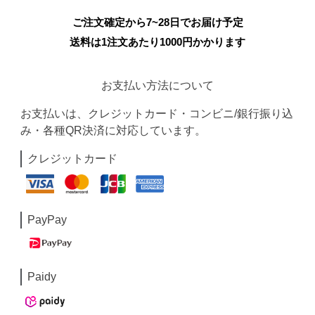
ご注文確定から7~28日でお届け予定
送料は1注文あたり
1000
円かかります
お支払い方法について
お支払いは、クレジットカード・コンビニ/銀行振り込
み・各種QR決済に対応しています。
クレジットカード
PayPay
Paidy