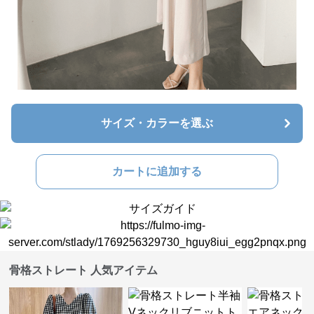
サイズ・カラーを選ぶ
カートに追加する
骨格ストレート 人気アイテム