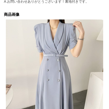
A.お問い合わせありがとうございます！裏地付きです。
商品画像