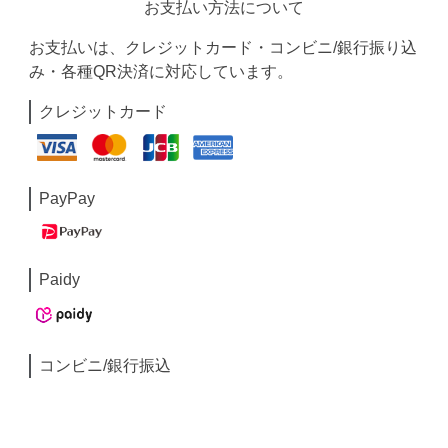
お支払い方法について
お支払いは、クレジットカード・コンビニ/銀行振り込
み・各種QR決済に対応しています。
クレジットカード
PayPay
Paidy
コンビニ/銀行振込