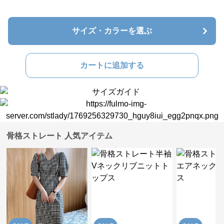
サイズ・カラーを選ぶ
カートに追加する
骨格ストレート 人気アイテム