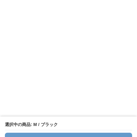
選択中の商品: M / ブラック