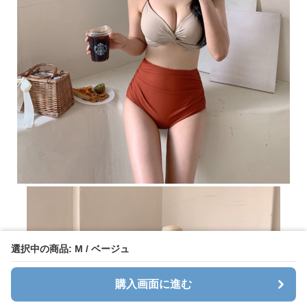
選択中の商品: M / ベージュ
購入画面に進む