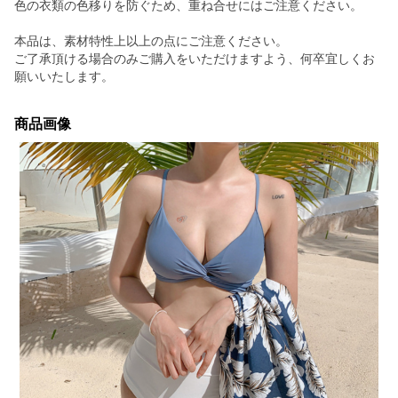
色の衣類の色移りを防ぐため、重ね合せにはご注意ください。
本品は、素材特性上以上の点にご注意ください。
ご了承頂ける場合のみご購入をいただけますよう、何卒宜しくお
願いいたします。
商品画像