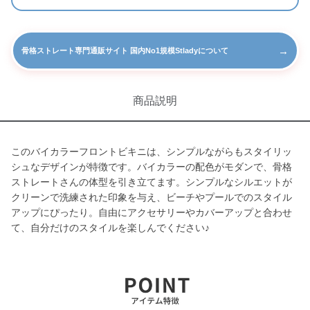
→
骨格ストレート専門通販サイト 国内No1規模Stladyについて
商品説明
このバイカラーフロントビキニは、シンプルながらもスタイリッ
シュなデザインが特徴です。バイカラーの配色がモダンで、骨格
ストレートさんの体型を引き立てます。シンプルなシルエットが
クリーンで洗練された印象を与え、ビーチやプールでのスタイル
アップにぴったり。自由にアクセサリーやカバーアップと合わせ
て、自分だけのスタイルを楽しんでください♪