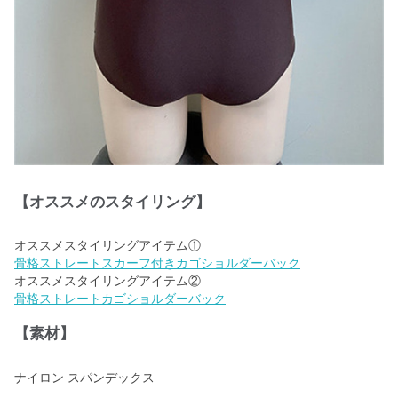
【オススメのスタイリング】
骨格ストレートスカーフ付きカゴショルダーバック
骨格ストレートカゴショルダーバック
【素材】
ナイロン スパンデックス