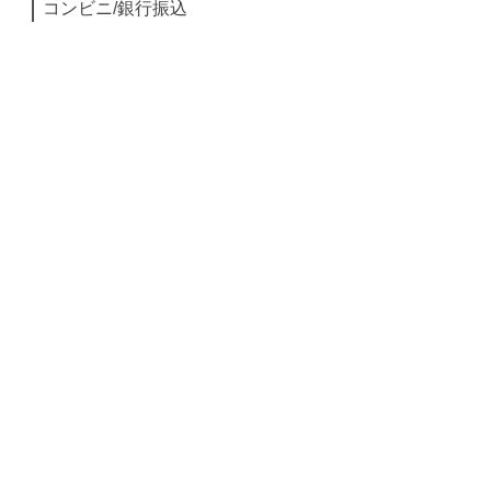
コンビニ/銀行振込