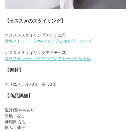
【オススメのスタイリング】
骨格ストレート2wayスクエアショルダーバッグ
骨格ストレートクリアラインストーンサンダル
【素材】
ポリエステル70％ 麻 30％
【商品詳細】
透け感:ややあり
裏地：なし
伸縮性:なし
厚み：薄手