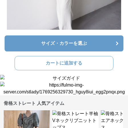
サイズ・カラーを選ぶ
カートに追加する
骨格ストレート 人気アイテム