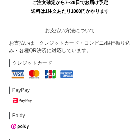
ご注文確定から7~28日でお届け予定
送料は1注文あたり
1000
円かかります
お支払い方法について
お支払いは、クレジットカード・コンビニ/銀行振り込
み・各種QR決済に対応しています。
クレジットカード
PayPay
Paidy