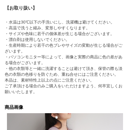
【お取り扱い】
・水温は30℃以下の手洗いにし、洗濯機は避けてください。
・高温で洗うと縮み、変形しやすくなります。
・サイズや色味に若干の個体差が生じる場合がございます。
・漂白剤は使用しないでください。
・生産時期により若干の色ブレやサイズの変動が生じる場合がご
ざいます。
・パソコンモニター等によって、画像と実際の商品に色の差があ
る場合がございます。
・他の衣類等と一緒に洗濯することは避けて頂き、保管の際も淡
色の衣類の色移りを防ぐため、重ね合せにはご注意ください。
本品は、素材特性上以上の点にご注意ください。
ご了承頂ける場合のみご購入をいただけますよう、何卒宜しくお
願いいたします。
商品画像