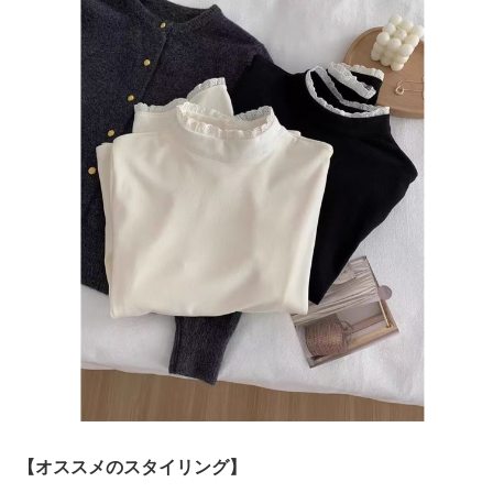
【オススメのスタイリング】