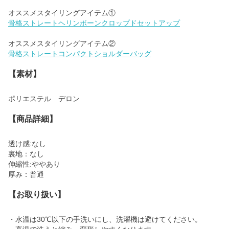
骨格ストレートヘリンボーンクロップドセットアップ
骨格ストレートコンパクトショルダーバッグ
【素材】
ポリエステル デロン
【商品詳細】
透け感:なし
裏地：なし
伸縮性:ややあり
厚み：普通
【お取り扱い】
・水温は30℃以下の手洗いにし、洗濯機は避けてください。