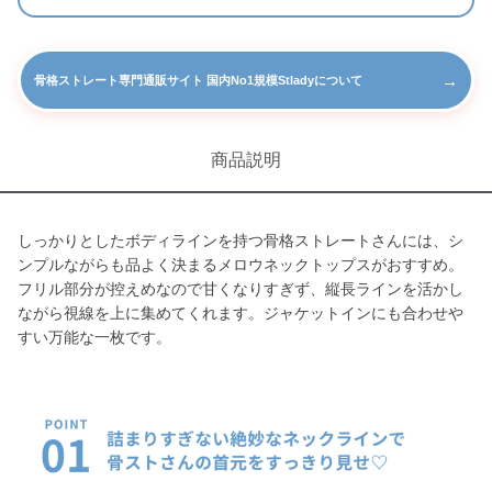
→
骨格ストレート専門通販サイト 国内No1規模Stladyについて
商品説明
しっかりとしたボディラインを持つ骨格ストレートさんには、シ
ンプルながらも品よく決まるメロウネックトップスがおすすめ。
フリル部分が控えめなので甘くなりすぎず、縦長ラインを活かし
ながら視線を上に集めてくれます。ジャケットインにも合わせや
すい万能な一枚です。