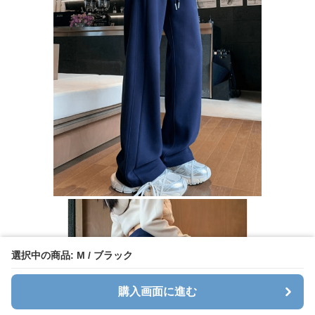
選択中の商品: M / ブラック
購入画面に進む