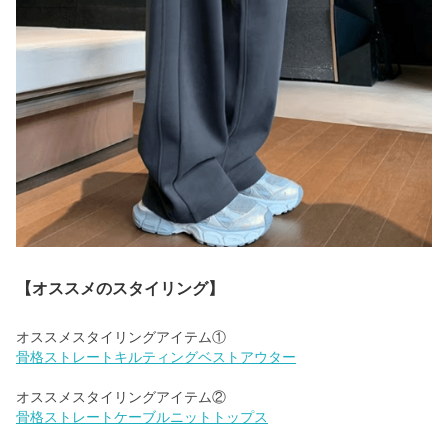
【オススメのスタイリング】
骨格ストレートキルティングベストアウター
骨格ストレートケーブルニットトップス