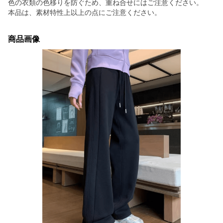
色の衣類の色移りを防ぐため、重ね合せにはご注意ください。
本品は、素材特性上以上の点にご注意ください。
商品画像