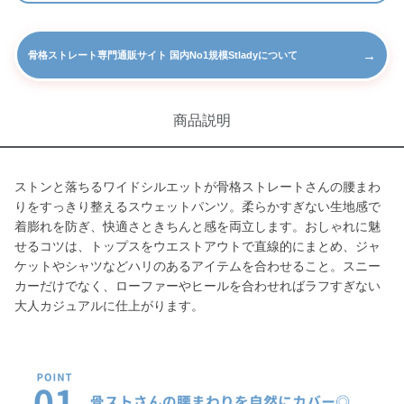
→
骨格ストレート専門通販サイト 国内No1規模Stladyについて
商品説明
ストンと落ちるワイドシルエットが骨格ストレートさんの腰まわ
りをすっきり整えるスウェットパンツ。柔らかすぎない生地感で
着膨れを防ぎ、快適さときちんと感を両立します。おしゃれに魅
せるコツは、トップスをウエストアウトで直線的にまとめ、ジャ
ケットやシャツなどハリのあるアイテムを合わせること。スニー
カーだけでなく、ローファーやヒールを合わせればラフすぎない
大人カジュアルに仕上がります。