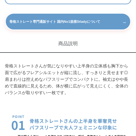
→
骨格ストレート専門通販サイト 国内No1規模Stladyについて
商品説明
骨格ストレートさんが気になりやすい上半身の立体感も胸下から
面で広がるフレアシルエットが縦に流し、すっきりと見せます◎
肩まわりは控えめなパフスリーブでコンパクトに。袖丈はやや長
めで直線的に見えるため、体が横に広がって見えにくく、全体の
バランスが取りやすい一枚です。