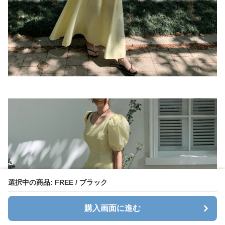
選択中の商品: FREE / ブラック
購入画面に進む