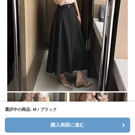
選択中の商品: M / ブラック
購入画面に進む