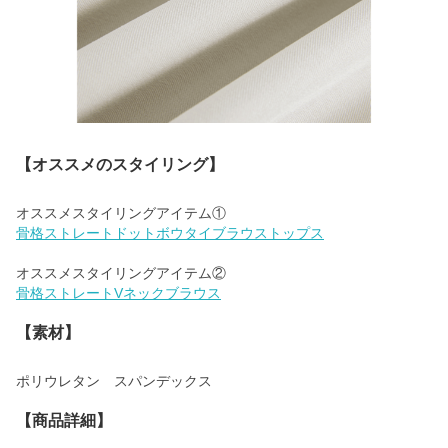
【オススメのスタイリング】
骨格ストレートドットボウタイブラウストップス
骨格ストレートVネックブラウス
【素材】
ポリウレタン スパンデックス
【商品詳細】