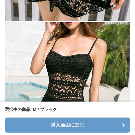
選択中の商品: M / ブラック
購入画面に進む