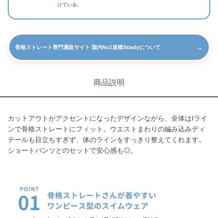
けている。
→
骨格ストレート専門通販サイト 国内No1規模Stladyについて
商品説明
カットアウトがアクセントになったデザインながら、全体はIライ
ンで骨格ストレートにフィット。ウエストまわりの編み込みディ
テールも目立ちすぎず、体のラインをすっきり整えてくれます。
ショートパンツとのセットで安心感も◎。