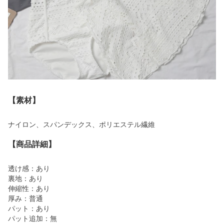
【素材】
ナイロン、スパンデックス、ポリエステル繊維
【商品詳細】
透け感：あり
裏地：あり
伸縮性：あり
厚み：普通
パット：あり
パット追加：無