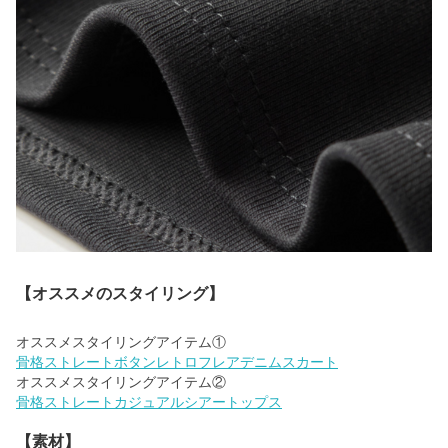
【オススメのスタイリング】
骨格ストレートボタンレトロフレアデニムスカート
骨格ストレートカジュアルシアートップス
【素材】