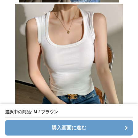
選択中の商品: M / ブラウン
購入画面に進む