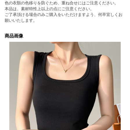
色の衣類の色移りを防ぐため、重ね合せにはご注意ください。
本品は、素材特性上以上の点にご注意ください。
ご了承頂ける場合のみご購入をいただけますよう、何卒宜しくお
願いいたします。
商品画像