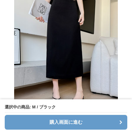
選択中の商品: M / ブラック
購入画面に進む