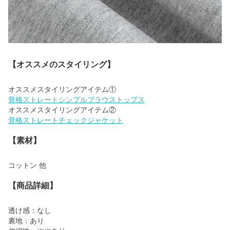
【オススメのスタイリング】
骨格ストレートシンプルブラウストップス
骨格ストレートチェックジャケット
【素材】
コットン 他
【商品詳細】
透け感：なし
裏地：あり