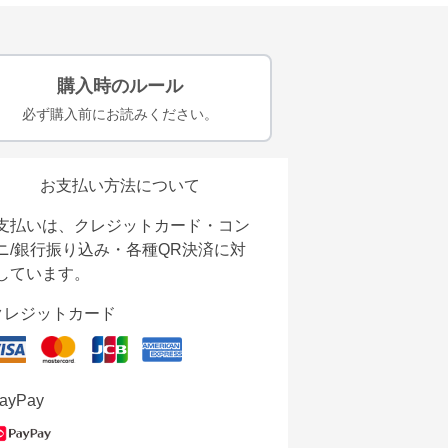
購入時のルール
必ず購入前にお読みください。
お支払い方法について
支払いは、クレジットカード・コン
ニ/銀行振り込み・各種QR決済に対
しています。
クレジットカード
ayPay