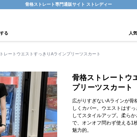
骨格ストレート専門通販サイト ストレディー
する
人
トレートウエストすっきりAラインプリーツスカート
骨格ストレートウ
プリーツスカート
広がりすぎないAラインが骨
しくカバー。ウエストはすっ
してスタイルアップ。柔らか
で、オンオフ問わず使える1
魅力的。