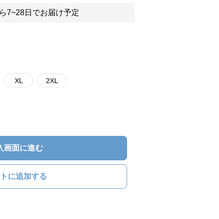
ら7~28日でお届け予定
XL
2XL
入画面に進む
トに追加する