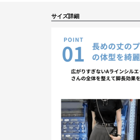
サイズ詳細