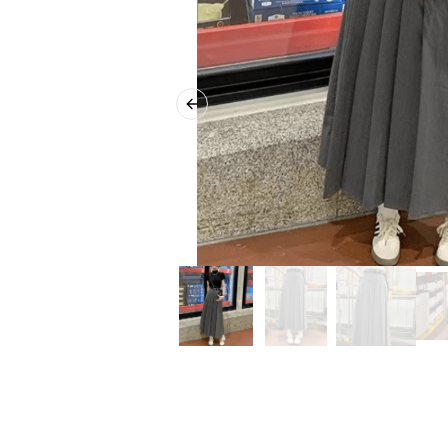
Previous slide