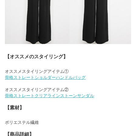
【オススメのスタイリング】
骨格ストレートショルダーハンドルバッグ
骨格ストレートクリアラインストーンサンダル
【素材】
ポリエステル繊維
【商品詳細】