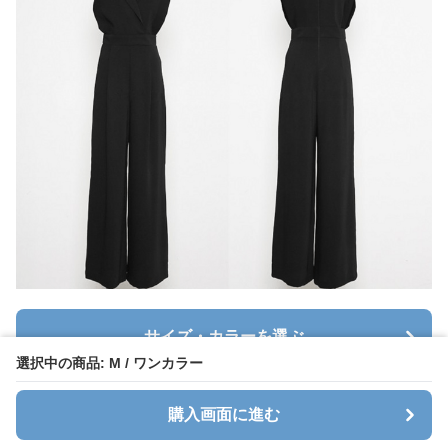
サイズ・カラーを選ぶ
選択中の商品: M / ワンカラー
カートに追加する
購入画面に進む