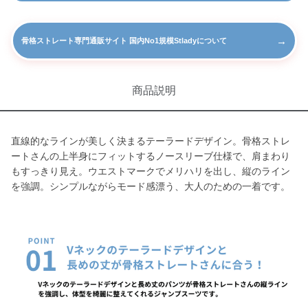
→
骨格ストレート専門通販サイト 国内No1規模Stladyについて
商品説明
直線的なラインが美しく決まるテーラードデザイン。骨格ストレ
ートさんの上半身にフィットするノースリーブ仕様で、肩まわり
もすっきり見え。ウエストマークでメリハリを出し、縦のライン
を強調。シンプルながらモード感漂う、大人のための一着です。