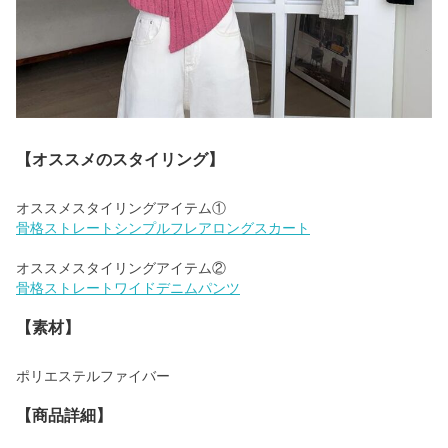
【オススメのスタイリング】
骨格ストレートシンプルフレアロングスカート
骨格ストレートワイドデニムパンツ
【素材】
ポリエステルファイバー
【商品詳細】