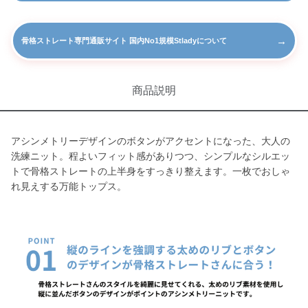
→
骨格ストレート専門通販サイト 国内No1規模Stladyについて
商品説明
アシンメトリーデザインのボタンがアクセントになった、大人の
洗練ニット。程よいフィット感がありつつ、シンプルなシルエッ
トで骨格ストレートの上半身をすっきり整えます。一枚でおしゃ
れ見えする万能トップス。