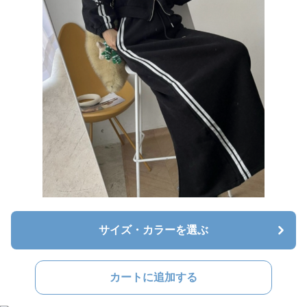
サイズ・カラーを選ぶ
カートに追加する