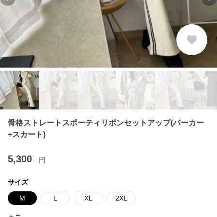
Previous slide
Ne
骨格ストレートスポーティリボンセットアップ(パーカー
+スカート)
5,300
円
サイズ
M
L
XL
2XL