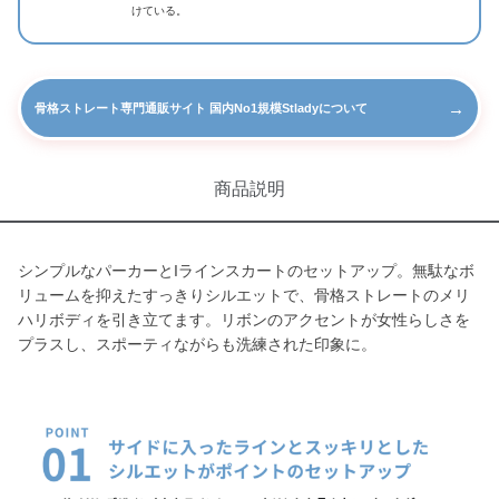
けている。
→
骨格ストレート専門通販サイト 国内No1規模Stladyについて
商品説明
シンプルなパーカーとIラインスカートのセットアップ。無駄なボ
リュームを抑えたすっきりシルエットで、骨格ストレートのメリ
ハリボディを引き立てます。リボンのアクセントが女性らしさを
プラスし、スポーティながらも洗練された印象に。