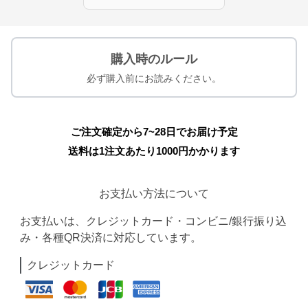
購入時のルール
必ず購入前にお読みください。
ご注文確定から7~28日でお届け予定
送料は1注文あたり
1000
円かかります
お支払い方法について
お支払いは、クレジットカード・コンビニ/銀行振り込
み・各種QR決済に対応しています。
クレジットカード