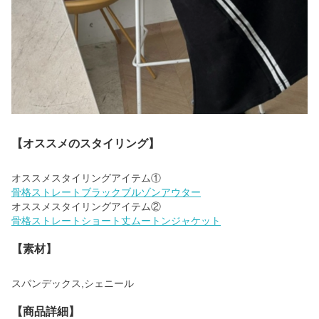
【オススメのスタイリング】
骨格ストレートブラックブルゾンアウター
骨格ストレートショート丈ムートンジャケット
【素材】
スパンデックス,シェニール
【商品詳細】