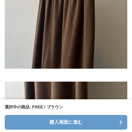
選択中の商品: FREE / ブラウン
購入画面に進む