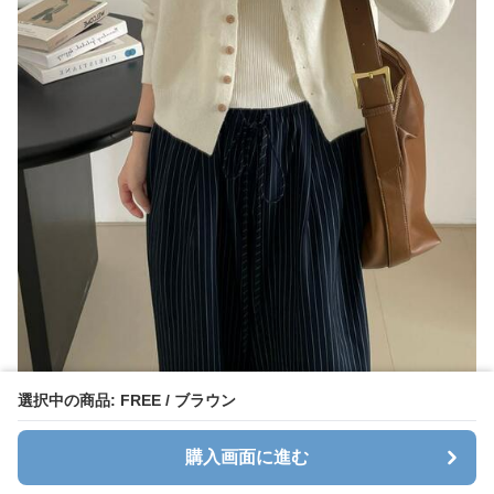
選択中の商品: FREE / ブラウン
購入画面に進む