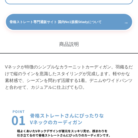
→
骨格ストレート専門通販サイト 国内No1規模Stladyについて
商品説明
Vネックが特徴のシンプルなカラーニットカーディガン。羽織るだ
けで縦のラインを意識したスタイリングが完成します。軽やかな
素材感で、シーズンを問わず活躍する1着。デニムやワイドパンツ
と合わせて、カジュアルに仕上げても◎。