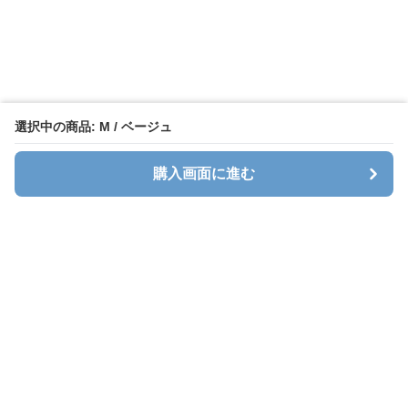
選択中の商品: M / ベージュ
購入画面に進む