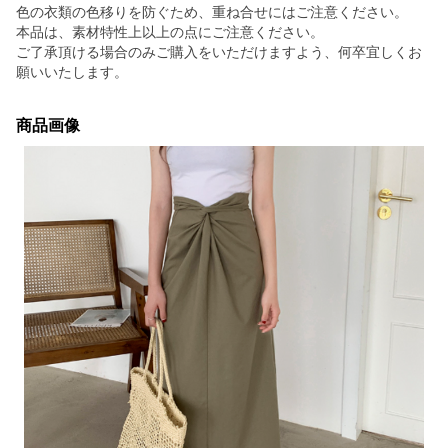
色の衣類の色移りを防ぐため、重ね合せにはご注意ください。
本品は、素材特性上以上の点にご注意ください。
ご了承頂ける場合のみご購入をいただけますよう、何卒宜しくお
願いいたします。
商品画像