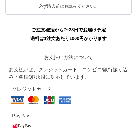
必ず購入前にお読みください。
ご注文確定から7~28日でお届け予定
送料は1注文あたり
1000
円かかります
お支払い方法について
お支払いは、クレジットカード・コンビニ/銀行振り込
み・各種QR決済に対応しています。
クレジットカード
PayPay