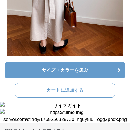
サイズ・カラーを選ぶ
カートに追加する