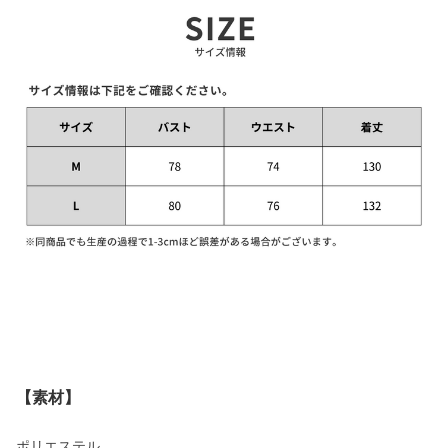
【素材】
ポリエステル