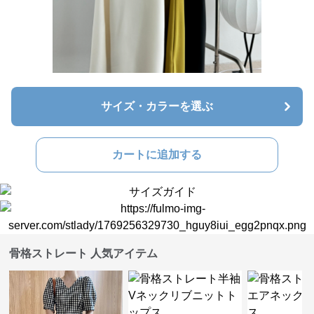
サイズ・カラーを選ぶ
カートに追加する
骨格ストレート 人気アイテム