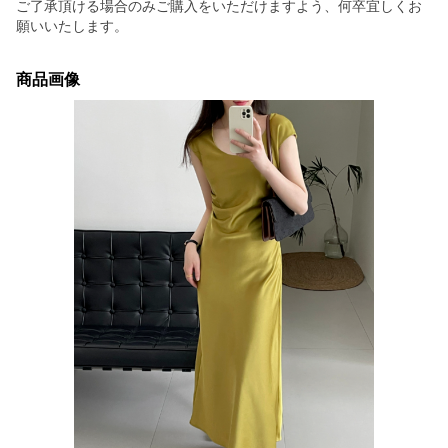
ご了承頂ける場合のみご購入をいただけますよう、何卒宜しくお
願いいたします。
商品画像