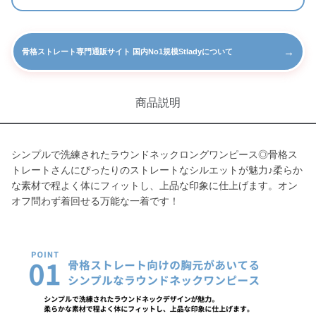
→
骨格ストレート専門通販サイト 国内No1規模Stladyについて
商品説明
シンプルで洗練されたラウンドネックロングワンピース◎骨格ス
トレートさんにぴったりのストレートなシルエットが魅力♪柔らか
な素材で程よく体にフィットし、上品な印象に仕上げます。オン
オフ問わず着回せる万能な一着です！