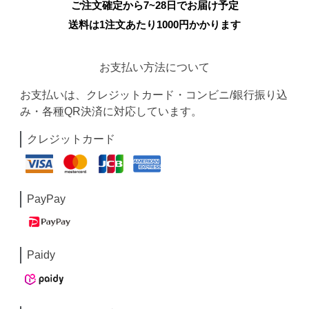
ご注文確定から7~28日でお届け予定
送料は1注文あたり
1000
円かかります
お支払い方法について
お支払いは、クレジットカード・コンビニ/銀行振り込
み・各種QR決済に対応しています。
クレジットカード
PayPay
Paidy