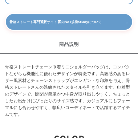
→
骨格ストレート専門通販サイト 国内No1規模Stladyについて
商品説明
骨格ストレートチェーン巾着ミニショルダーバッグは、コンパク
トながらも機能性に優れたデザインが特徴です。高級感のあるレ
ザー風素材とチェーンストラップがエレガントな印象を与え、骨
格ストレートさんの洗練されたスタイルを引き立てます。巾着型
のデザインで、開閉が簡単かつ中身が取り出しやすく、ちょっと
したお出かけにぴったりのサイズ感です。カジュアルにもフォー
マルにも合わせやすく、幅広いコーディネートで活躍するアイテ
ムです。