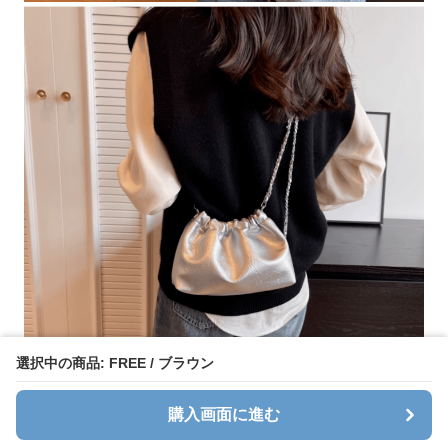
選択中の商品: FREE / ブラウン
購入画面に進む