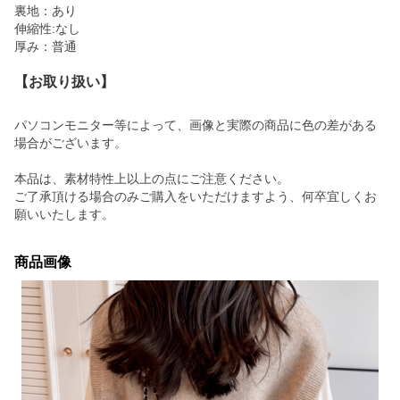
裏地：あり
伸縮性:なし
厚み：普通
【お取り扱い】
パソコンモニター等によって、画像と実際の商品に色の差がある
場合がございます。
本品は、素材特性上以上の点にご注意ください。
ご了承頂ける場合のみご購入をいただけますよう、何卒宜しくお
願いいたします。
商品画像