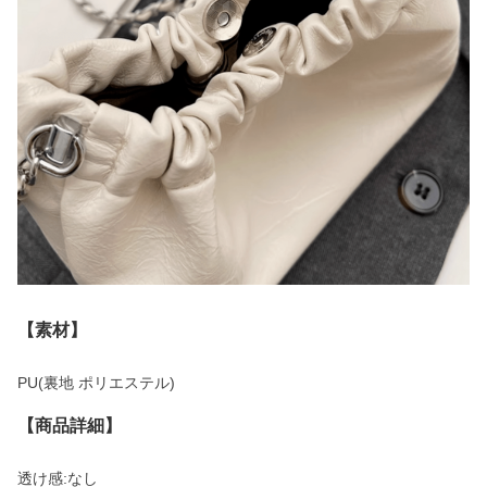
【素材】
PU(裏地 ポリエステル)
【商品詳細】
透け感:なし