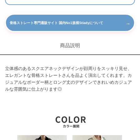
→
骨格ストレート専門通販サイト 国内No1規模Stladyについて
商品説明
立体感のあるスクエアネックデザインが顔周りをスッキリ見せ、
エレガントな骨格ストレートさんを品よく演出してくれます。カ
ジュアルなボーダー柄とロング丈のデザインできれいめカジュア
ルな雰囲気に仕上がります◎