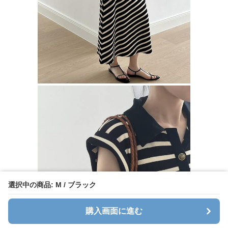
選択中の商品: M / ブラック
購入画面に進む