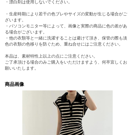
・漂白剤は使用しないでください。
・生産時期により若干の色ブレやサイズの変動が生じる場合がご
ざいます。
・パソコンモニター等によって、画像と実際の商品に色の差があ
る場合がございます。
・他の衣類等と一緒に洗濯することは避けて頂き、保管の際も淡
色の衣類の色移りを防ぐため、重ね合せにはご注意ください。
本品は、素材特性上以上の点にご注意ください。
ご了承頂ける場合のみご購入をいただけますよう、何卒宜しくお
願いいたします。
商品画像