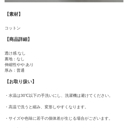
【素材】
コットン
【商品詳細】
透け感:なし
裏地：なし
伸縮性やや:あり
厚み：普通
【お取り扱い】
・水温は30℃以下の手洗いにし、洗濯機は避けてください。
・高温で洗うと縮み、変形しやすくなります。
・サイズや色味に若干の個体差が生じる場合がございます。