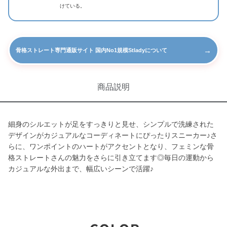
けている。
→
骨格ストレート専門通販サイト 国内No1規模Stladyについて
商品説明
細身のシルエットが足をすっきりと見せ、シンプルで洗練された
デザインがカジュアルなコーディネートにぴったりスニーカー♪さ
らに、ワンポイントのハートがアクセントとなり、フェミンな骨
格ストレートさんの魅力をさらに引き立てます◎毎日の運動から
カジュアルな外出まで、幅広いシーンで活躍♪