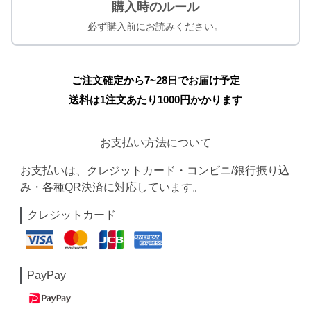
購入時のルール
必ず購入前にお読みください。
ご注文確定から7~28日でお届け予定
送料は1注文あたり
1000
円かかります
お支払い方法について
お支払いは、クレジットカード・コンビニ/銀行振り込
み・各種QR決済に対応しています。
クレジットカード
PayPay