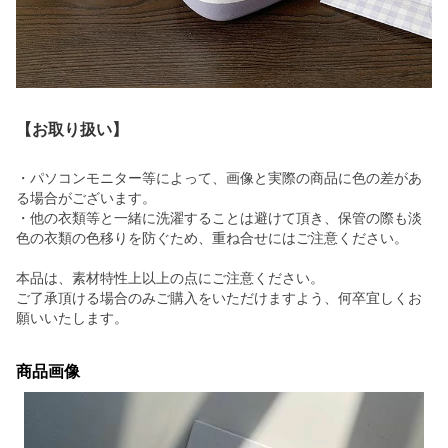
【お取り扱い】
・パソコンモニター等によって、画像と実際の商品に色の差があ
る場合がございます。
・他の衣類等と一緒に洗濯することは避けて頂き、保管の際も淡
色の衣類の色移りを防ぐため、重ね合せにはご注意ください。
本品は、素材特性上以上の点にご注意ください。
ご了承頂ける場合のみご購入をいただけますよう、何卒宜しくお
願いいたします。
商品画像