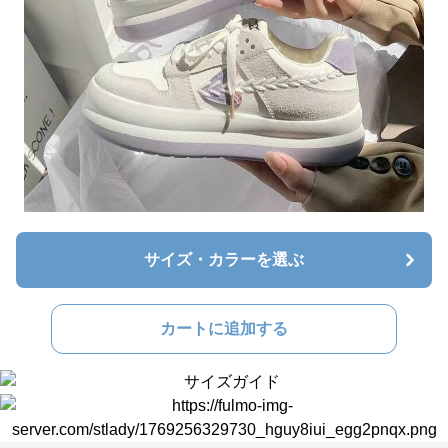
サイズ・カラーを選ぶ
カートに追加する