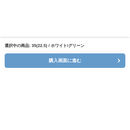
選択中の商品: 35(22.5) / ホワイト/グリーン
購入画面に進む