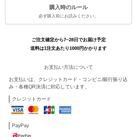
購入時のルール
必ず購入前にお読みください。
ご注文確定から7~28日でお届け予定
送料は1注文あたり
1000
円かかります
お支払い方法について
お支払いは、クレジットカード・コンビニ/銀行振り込
み・各種QR決済に対応しています。
クレジットカード
PayPay