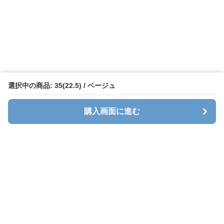
選択中の商品: 35(22.5) / ベージュ
購入画面に進む