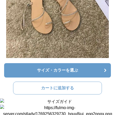
サイズ・カラーを選ぶ
カートに追加する