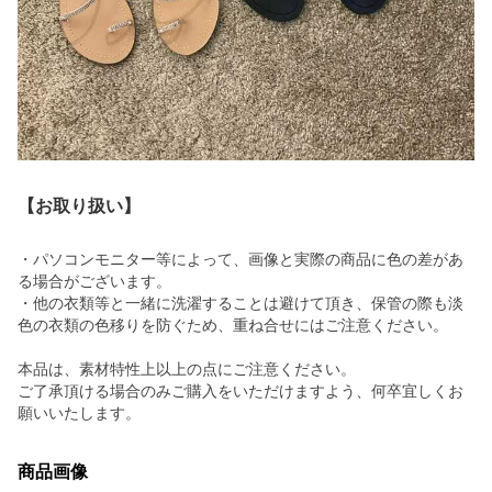
【お取り扱い】
・パソコンモニター等によって、画像と実際の商品に色の差があ
る場合がございます。
・他の衣類等と一緒に洗濯することは避けて頂き、保管の際も淡
色の衣類の色移りを防ぐため、重ね合せにはご注意ください。
本品は、素材特性上以上の点にご注意ください。
ご了承頂ける場合のみご購入をいただけますよう、何卒宜しくお
願いいたします。
商品画像