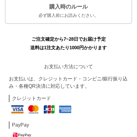
購入時のルール
必ず購入前にお読みください。
ご注文確定から7~28日でお届け予定
送料は1注文あたり
1000
円かかります
お支払い方法について
お支払いは、クレジットカード・コンビニ/銀行振り込
み・各種QR決済に対応しています。
クレジットカード
PayPay