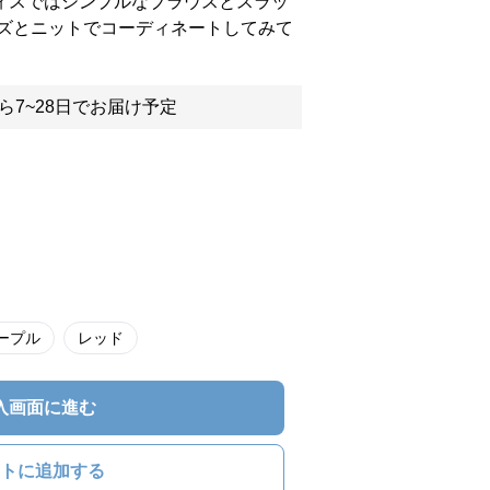
フィスではシンプルなブラウスとスラッ
ズとニットでコーディネートしてみて
ら7~28日でお届け予定
ープル
レッド
入画面に進む
トに追加する