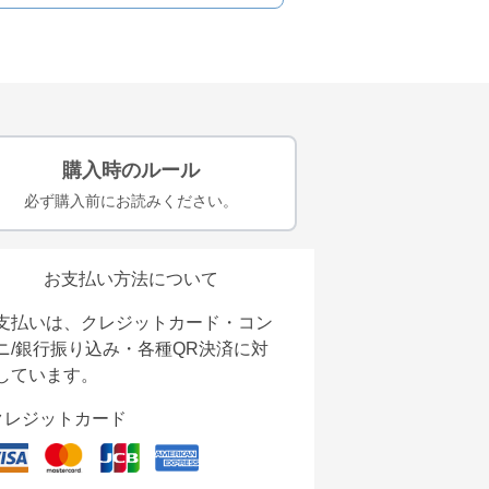
購入時のルール
必ず購入前にお読みください。
お支払い方法について
支払いは、クレジットカード・コン
ニ/銀行振り込み・各種QR決済に対
しています。
クレジットカード