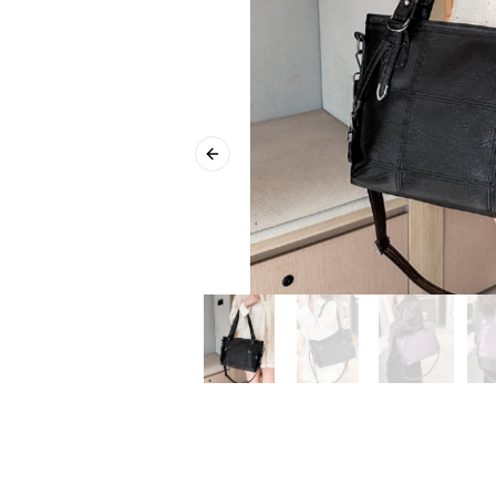
Previous slide