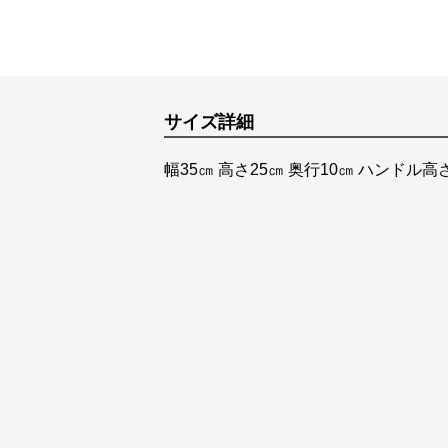
サイズ詳細
幅35㎝ 高さ25㎝ 奥行10㎝ ハンドル高さ