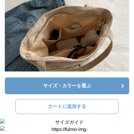
サイズ・カラーを選ぶ
カートに追加する