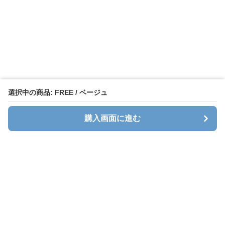
選択中の商品: FREE / ベージュ
購入画面に進む