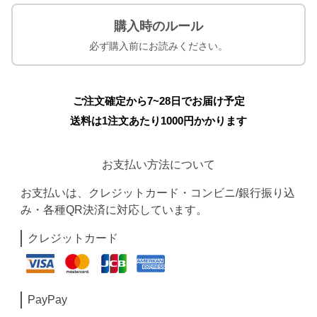
購入時のルール
必ず購入前にお読みください。
ご注文確定から7~28日でお届け予定
送料は1注文あたり
1000
円かかります
お支払い方法について
お支払いは、クレジットカード・コンビニ/銀行振り込
み・各種QR決済に対応しています。
クレジットカード
PayPay