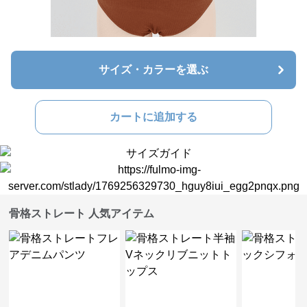
サイズ・カラーを選ぶ
カートに追加する
骨格ストレート 人気アイテム