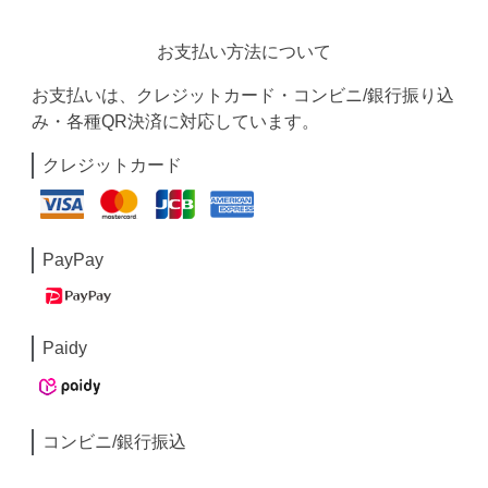
お支払い方法について
お支払いは、クレジットカード・コンビニ/銀行振り込
み・各種QR決済に対応しています。
クレジットカード
PayPay
Paidy
コンビニ/銀行振込