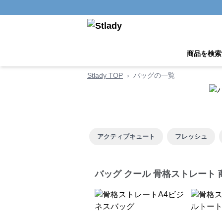
商品を検索
Stlady TOP
›
バッグの一覧
アクティブキュート
フレッシュ
バッグ クール 骨格ストレート 