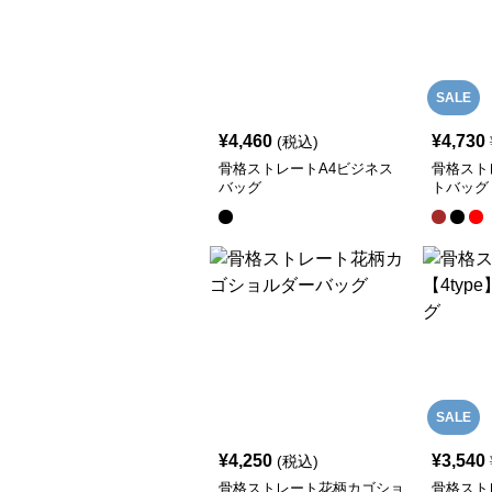
SALE
¥
4,460
¥
4,730
(税込)
骨格ストレートA4ビジネス
骨格スト
バッグ
トバッグ
SALE
¥
4,250
¥
3,540
(税込)
骨格ストレート花柄カゴショ
骨格ストレ