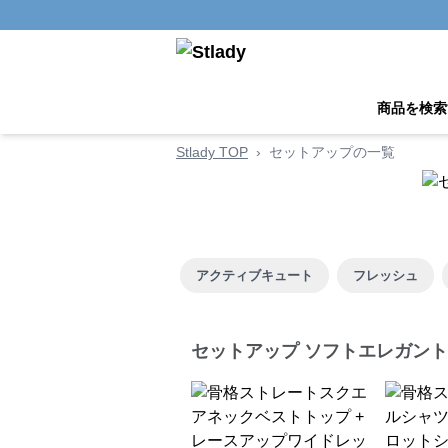
商品を検索
Stlady TOP
›
セットアップの一覧
アクティブキュート
フレッシュ
セットアップ ソフトエレガント