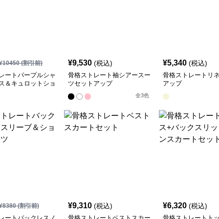
¥
9,530
¥
5,340
(税込)
(税込)
¥
10450
(割引前)
レートパープルシャ
骨格ストレート袖シアースー
骨格ストレートリ
ス＆キュロットショ
ツセットアップ
アップ
ツ
全
3
色
¥
9,310
¥
6,320
(税込)
(税込)
¥
8380
(割引前)
レートバックレスノ
骨格ストレートベストスカー
骨格ストレートトッ