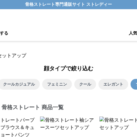
骨格ストレート専門通販サイト ストレディー
する
人
顔タイプで絞り込む
クールカジュアル
フェミニン
クール
エレガント
 骨格ストレート 商品一覧