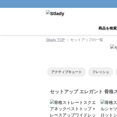
商品を検索
Stlady TOP
›
セットアップの一覧
アクティブキュート
フレッシュ
セットアップ エレガント 骨格