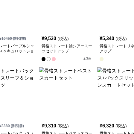
¥
9,530
¥
5,340
(税込)
(税込)
¥
10450
(割引前)
レートパープルシャ
骨格ストレート袖シアースー
骨格ストレートリ
ス＆キュロットショ
ツセットアップ
アップ
ツ
全
3
色
¥
9,310
¥
6,320
(税込)
(税込)
¥
8380
(割引前)
レートバックレスノ
骨格ストレートベストスカー
骨格ストレートトッ