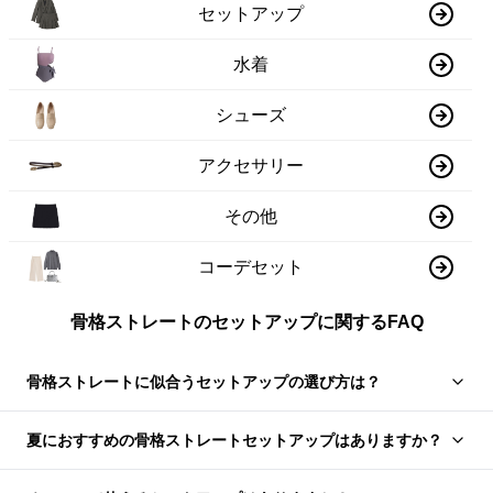
セットアップ
水着
シューズ
アクセサリー
その他
コーデセット
骨格ストレートのセットアップに関するFAQ
骨格ストレートに似合うセットアップの選び方は？
夏におすすめの骨格ストレートセットアップはありますか？