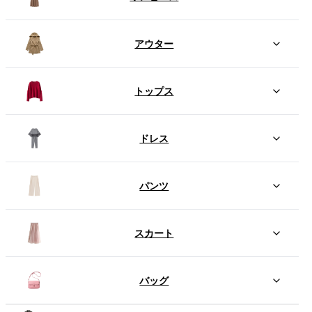
アウター
トップス
ドレス
パンツ
スカート
バッグ