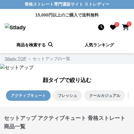
骨格ストレート専門通販サイト ストレディー
15,000円以上のご購入で送料無料
0
0
商品を検索する
人気ランキング
Stlady TOP
›
セットアップの一覧
顔タイプで絞り込む
アクティブキュート
フレッシュ
クールカジュアル
セットアップ アクティブキュート 骨格ストレート
商品一覧