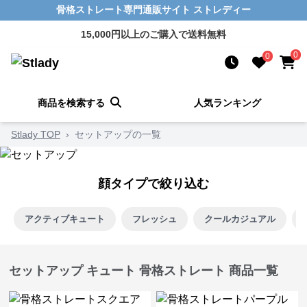
骨格ストレート専門通販サイト ストレディー
15,000円以上のご購入で送料無料
0
0
商品を検索する
人気ランキング
Stlady TOP
›
セットアップの一覧
顔タイプで絞り込む
アクティブキュート
フレッシュ
クールカジュアル
セットアップ キュート 骨格ストレート 商品一覧