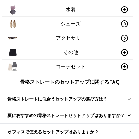
水着
シューズ
アクセサリー
その他
コーデセット
骨格ストレートのセットアップに関するFAQ
骨格ストレートに似合うセットアップの選び方は？
夏におすすめの骨格ストレートセットアップはありますか？
オフィスで使えるセットアップはありますか？