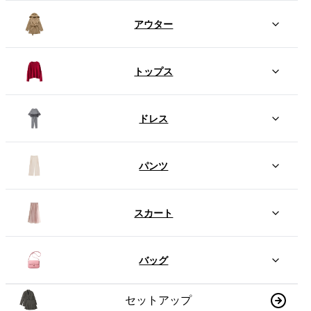
アウター
トップス
ドレス
パンツ
スカート
バッグ
セットアップ