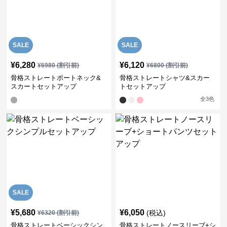
SALE
SALE
¥
6,280
¥
6,120
¥
6980
(割引前)
¥
6800
(割引前)
骨格ストレートボートネック&
骨格ストレートシャツ&スカー
スカートセットアップ
トセットアップ
全
3
色
SALE
¥
5,680
¥
6,050
(税込)
¥
6320
(割引前)
骨格ストレートベーシックシン
骨格ストレートノースリーブ+シ