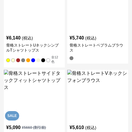
¥
6,140
¥
5,740
(税込)
(税込)
骨格ストレートUネックシンプ
骨格ストレートペプラムブラウ
ルTシャツトップス
ス
全
12
色
SALE
¥
5,090
¥
5,610
(税込)
¥
5660
(割引前)