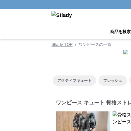
商品を検索
Stlady TOP
›
ワンピースの一覧
アクティブキュート
フレッシュ
ワンピース キュート 骨格スト