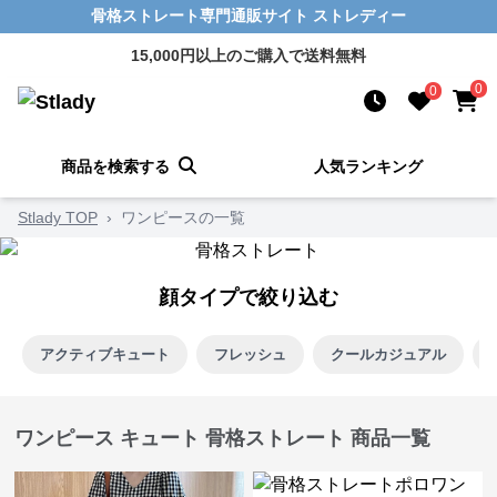
骨格ストレート専門通販サイト ストレディー
15,000円以上のご購入で送料無料
0
0
商品を検索する
人気ランキング
Stlady TOP
›
ワンピースの一覧
顔タイプで絞り込む
アクティブキュート
フレッシュ
クールカジュアル
ワンピース キュート 骨格ストレート 商品一覧