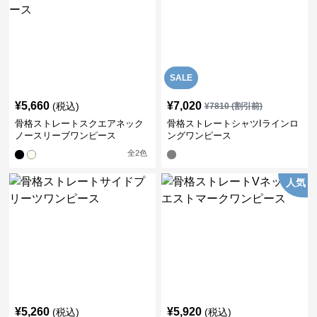
SALE
¥
5,660
¥
7,020
(税込)
¥
7810
(割引前)
骨格ストレートスクエアネック
骨格ストレートシャツIラインロ
ノースリーブワンピース
ングワンピース
全
2
色
人気
¥
5,260
¥
5,920
(税込)
(税込)