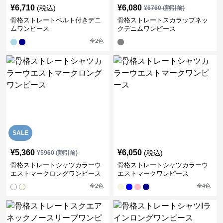
¥
6,710
¥
6,080
(税込)
¥
6760
(割引前)
骨格ストレートベルト付きデニ
骨格ストレートスカラップネッ
ムワンピース
クデニムワンピース
全
2
色
SALE
¥
5,360
¥
6,050
(税込)
¥
5960
(割引前)
骨格ストレートシャツカラーウ
骨格ストレートシャツカラーウ
エストマークロングワンピース
エストマークワンピース
全
2
色
全
4
色