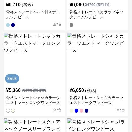
¥
6,710
¥
6,080
(税込)
¥
6760
(割引前)
骨格ストレートベルト付きデニ
骨格ストレートスカラップネッ
ムワンピース
クデニムワンピース
全
2
色
SALE
¥
5,360
¥
6,050
(税込)
¥
5960
(割引前)
骨格ストレートシャツカラーウ
骨格ストレートシャツカラーウ
エストマークロングワンピース
エストマークワンピース
全
2
色
全
4
色