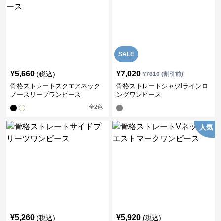
SALE
¥
5,660
¥
7,020
(税込)
¥
7810
(割引前)
骨格ストレートスクエアネック
骨格ストレートシャツIラインロ
ノースリーブワンピース
ングワンピース
全
2
色
人気
¥
5,260
¥
5,920
(税込)
(税込)