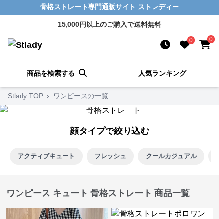
骨格ストレート専門通販サイト ストレディー
15,000円以上のご購入で送料無料
0
0
商品を検索する
人気ランキング
Stlady TOP
›
ワンピースの一覧
顔タイプで絞り込む
アクティブキュート
フレッシュ
クールカジュアル
ワンピース キュート 骨格ストレート 商品一覧