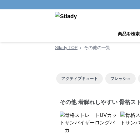
商品を検索
Stlady TOP
›
その他の一覧
アクティブキュート
フレッシュ
その他 着膨れしやすい 骨格ス