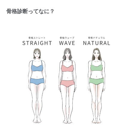
骨格診断ってなに？