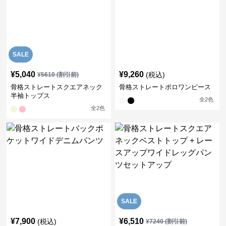
SALE
¥
5,040
¥
9,260
(税込)
¥
5610
(割引前)
骨格ストレートスクエアネック
骨格ストレートポロワンピース
半袖トップス
全
2
色
全
2
色
SALE
¥
7,900
¥
6,510
(税込)
¥
7240
(割引前)