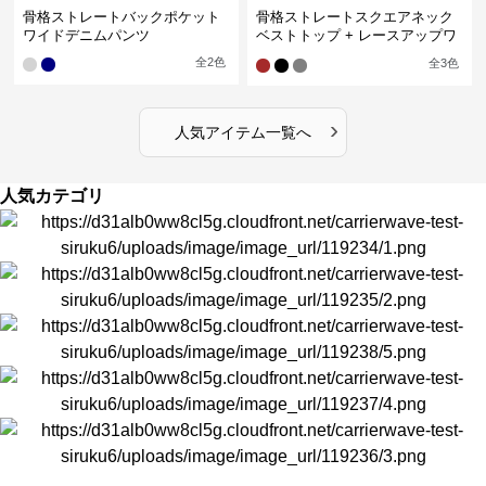
骨格ストレートバックポケット
骨格ストレートスクエアネック
ワイドデニムパンツ
ベストトップ + レースアップワ
イドレッグパンツセットアップ
全
2
色
全
3
色
›
人気アイテム一覧へ
人気カテゴリ