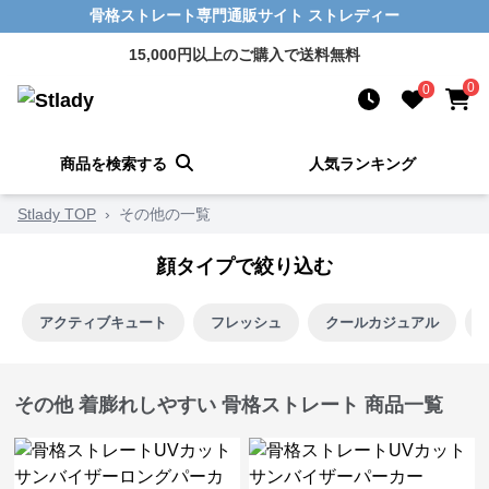
骨格ストレート専門通販サイト ストレディー
15,000円以上のご購入で送料無料
0
0
商品を検索する
人気ランキング
Stlady TOP
›
その他の一覧
顔タイプで絞り込む
アクティブキュート
フレッシュ
クールカジュアル
その他 着膨れしやすい 骨格ストレート 商品一覧