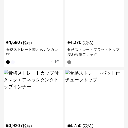
¥
4,680
¥
4,270
(税込)
(税込)
骨格ストレート麦わらカンカン
骨格ストレートフラットトップ
帽
麦わら帽ブラック
全
2
色
¥
4,930
¥
4,750
(税込)
(税込)