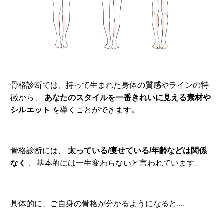
骨格診断では、持って生まれた身体の質感やラインの特
徴から、
あなたのスタイルを一番きれいに見える素材や
シルエット
を導くことができます。
骨格診断には、
太っている/痩せている/年齢などは関係
なく
、基本的には一生変わらないと言われています。
具体的に、ご自身の骨格が分かるようになると....