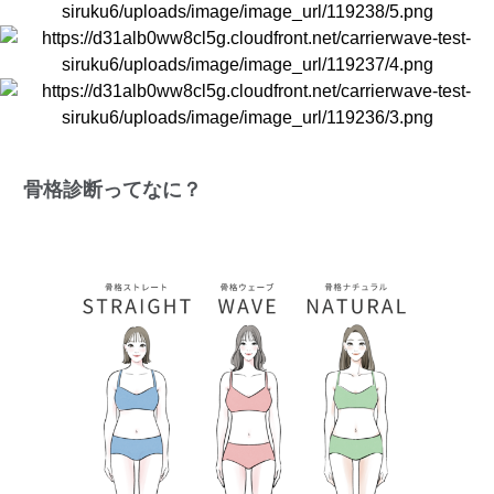
骨格診断ってなに？