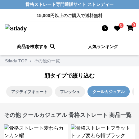
骨格ストレート専門通販サイト ストレディー
15,000円以上のご購入で送料無料
0
0
商品を検索する
人気ランキング
Stlady TOP
›
その他の一覧
顔タイプで絞り込む
アクティブキュート
フレッシュ
クールカジュアル
その他 クールカジュアル 骨格ストレート 商品一覧