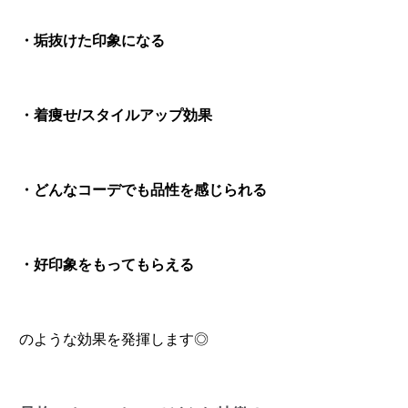
・垢抜けた印象になる
・着痩せ/スタイルアップ効果
・どんなコーデでも品性を感じられる
・好印象をもってもらえる
のような効果を発揮します◎