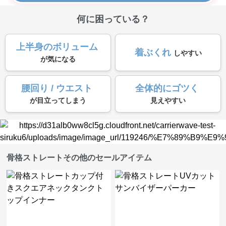
何に困っている？
上半身のボリューム
着ぶくれ
しやすい
が気になる
腰回り / ウエスト
全体的にゴツく
が目立ってしまう
見えやすい
骨格ストレートその他のセールアイテム