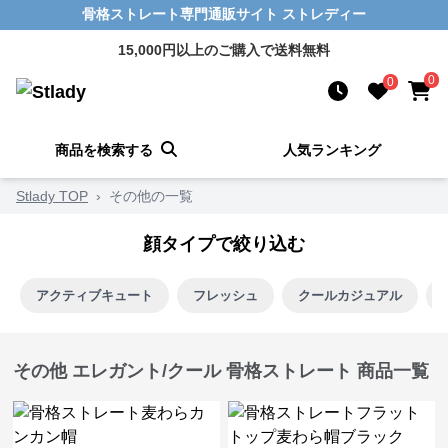
骨格ストレート専門通販サイト ストレディー
15,000円以上のご購入で送料無料
0
0
商品を検索する
人気ランキング
Stlady TOP
›
その他の一覧
顔タイプで絞り込む
アクティブキュート
フレッシュ
クールカジュアル
その他 エレガント/クール 骨格ストレート 商品一覧