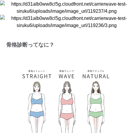
骨格診断ってなに？