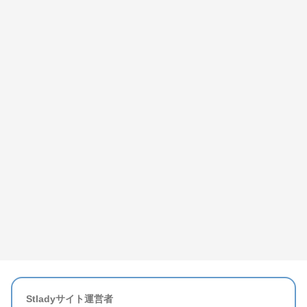
Stladyサイト運営者