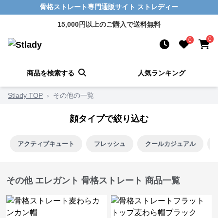
骨格ストレート専門通販サイト ストレディー
15,000円以上のご購入で送料無料
0
0
商品を検索する
人気ランキング
Stlady TOP
›
その他の一覧
顔タイプで絞り込む
アクティブキュート
フレッシュ
クールカジュアル
その他 エレガント 骨格ストレート 商品一覧