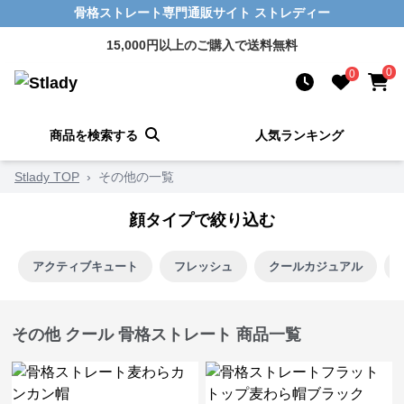
骨格ストレート専門通販サイト ストレディー
15,000円以上のご購入で送料無料
0
0
商品を検索する
人気ランキング
Stlady TOP
›
その他の一覧
顔タイプで絞り込む
アクティブキュート
フレッシュ
クールカジュアル
その他 クール 骨格ストレート 商品一覧