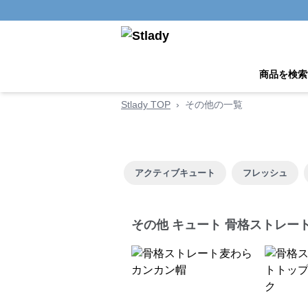
商品を検索
Stlady TOP
›
その他の一覧
アクティブキュート
フレッシュ
その他 キュート 骨格ストレー