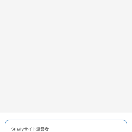
Stladyサイト運営者