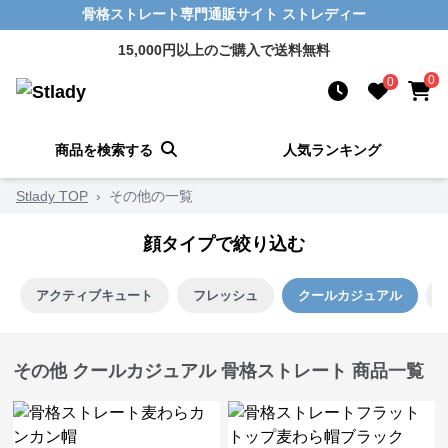
骨格ストレート専門通販サイト ストレディー
15,000円以上のご購入で送料無料
0
0
商品を検索する
人気ランキング
Stlady TOP
›
その他の一覧
顔タイプで絞り込む
アクティブキュート
フレッシュ
クールカジュアル
その他 クールカジュアル 骨格ストレート 商品一覧